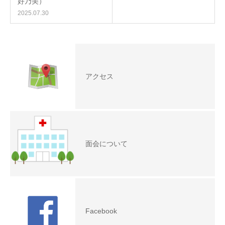
好乃美）
2025.07.30
アクセス
面会について
Facebook