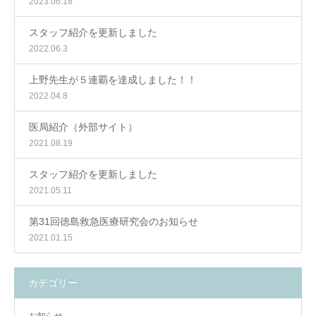
2023.06.18
スタッフ紹介を更新しました
2022.06.3
上野先生が５連覇を達成しました！！
2022.04.8
医局紹介（外部サイト）
2021.08.19
スタッフ紹介を更新しました
2021.05.11
第31回徳島救急医療研究会のお知らせ
2021.01.15
カテゴリー
お知らせ